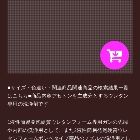
■サイズ・色違い・関連商品関連商品の検索結果一覧
はこちら■商品内容アセトンを主成分とするウレタン
専用の洗浄剤です。
1液性簡易発泡硬質ウレタンフォーム専用ガンの先端
や内部の洗浄用として、また2液性簡易発泡硬質ウレ
タンフォームボンベタイプ商品のノズルの洗浄用とし