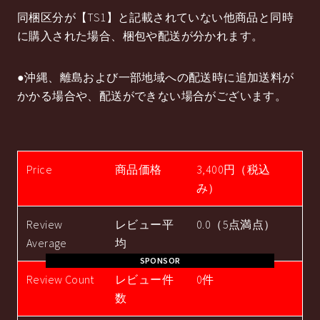
同梱区分が【TS1】と記載されていない他商品と同時
に購入された場合、梱包や配送が分かれます。
●沖縄、離島および一部地域への配送時に追加送料が
かかる場合や、配送ができない場合がございます。
Price
商品価格
3,400円（税込
み）
Review
レビュー平
0.0（5点満点）
Average
均
SPONSOR
Review Count
レビュー件
0件
数