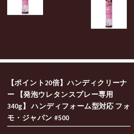
【ポイント20倍】ハンディクリーナ
ー 【発泡ウレタンスプレー専用
340g】 ハンディフォーム型対応 フォ
モ・ジャパン #500