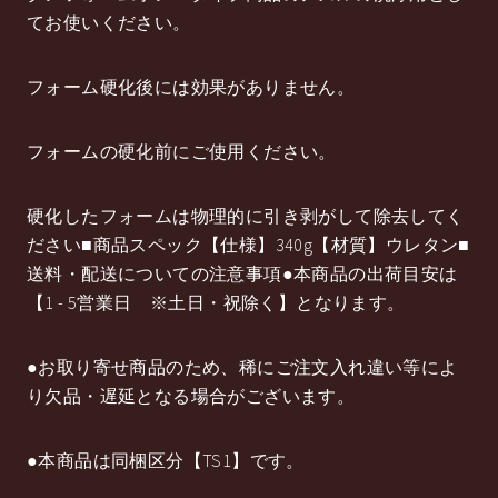
てお使いください。
フォーム硬化後には効果がありません。
フォームの硬化前にご使用ください。
硬化したフォームは物理的に引き剥がして除去してく
ださい■商品スペック【仕様】340g【材質】ウレタン■
送料・配送についての注意事項●本商品の出荷目安は
【1 - 5営業日 ※土日・祝除く】となります。
●お取り寄せ商品のため、稀にご注文入れ違い等によ
り欠品・遅延となる場合がございます。
●本商品は同梱区分【TS1】です。