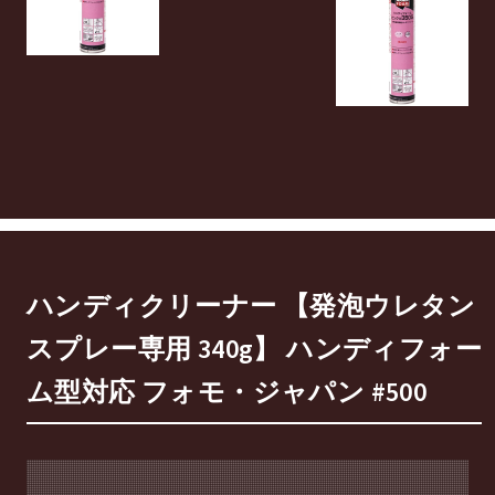
ハンディクリーナー 【発泡ウレタン
スプレー専用 340g】 ハンディフォー
ム型対応 フォモ・ジャパン #500