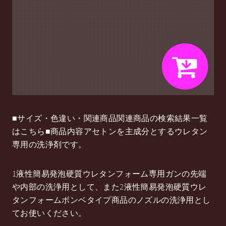
■サイズ・色違い・関連商品関連商品の検索結果一覧
はこちら■商品内容アセトンを主成分とするウレタン
専用の洗浄剤です。
1液性簡易発泡硬質ウレタンフォーム専用ガンの先端
や内部の洗浄用として、また2液性簡易発泡硬質ウレ
タンフォームボンベタイプ商品のノズルの洗浄用とし
てお使いください。