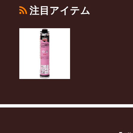
注目アイテム