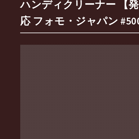
ハンディクリーナー 【発
応 フォモ・ジャパン #50