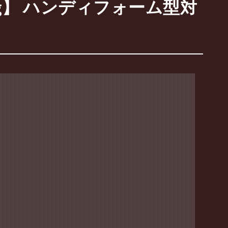
g】 ハンディフォーム型対