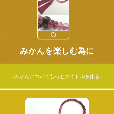
みかんを楽しむ為に
→みかんについてもっとタイトルを作る←