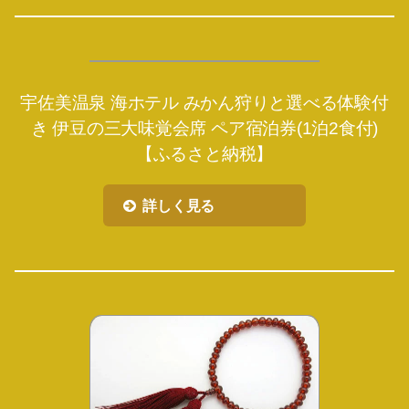
宇佐美温泉 海ホテル みかん狩りと選べる体験付
き 伊豆の三大味覚会席 ペア宿泊券(1泊2食付)
【ふるさと納税】
詳しく見る