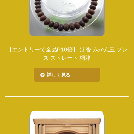
【エントリーで全品P10倍】 沈香 みかん玉 ブレ
ス ストレート 桐箱
詳しく見る